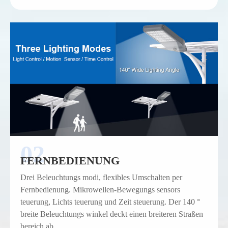
FERNBEDIENUNG
Drei Beleuchtungs modi, flexibles Umschalten per
Fernbedienung. Mikrowellen-Bewegungs sensors
teuerung, Lichts teuerung und Zeit steuerung. Der 140 °
breite Beleuchtungs winkel deckt einen breiteren Straßen
bereich ab.