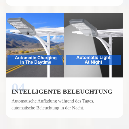
INTELLIGENTE BELEUCHTUNG
Automatische Aufladung während des Tages,
automatische Beleuchtung in der Nacht.