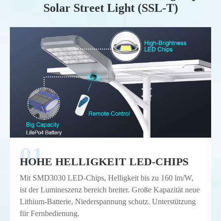
Solar Street Light (SSL-T)
HOHE HELLIGKEIT LED-CHIPS
Mit SMD3030 LED-Chips, Helligkeit bis zu 160 lm/W,
ist der Lumineszenz bereich breiter. Große Kapazität neue
Lithium-Batterie, Niederspannung schutz. Unterstützung
für Fernbedienung.