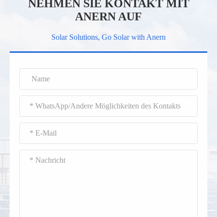
NEHMEN SIE KONTAKT MIT
ANERN AUF
Solar Solutions, Go Solar with Anern