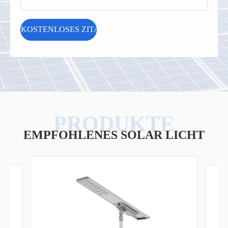
EMPFOHLENES SOLAR LICHT