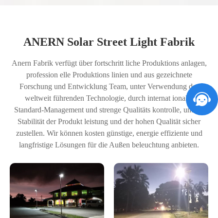
ANERN Solar Street Light Fabrik
Anern Fabrik verfügt über fortschritt liche Produktions anlagen,
profession elle Produktions linien und aus gezeichnete
Forschung und Entwicklung Team, unter Verwendung der
weltweit führenden Technologie, durch internat ionales
Standard-Management und strenge Qualitäts kontrolle, um die
Stabilität der Produkt leistung und der hohen Qualität sicher
zustellen. Wir können kosten günstige, energie effiziente und
langfristige Lösungen für die Außen beleuchtung anbieten.