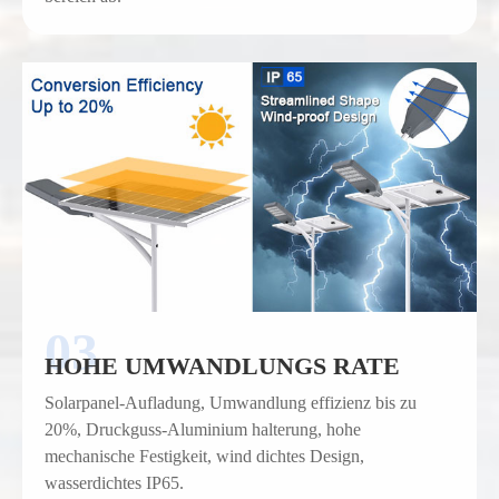
HOHE UMWANDLUNGS RATE
Solarpanel-Aufladung, Umwandlung effizienz bis zu
20%, Druckguss-Aluminium halterung, hohe
mechanische Festigkeit, wind dichtes Design,
wasserdichtes IP65.