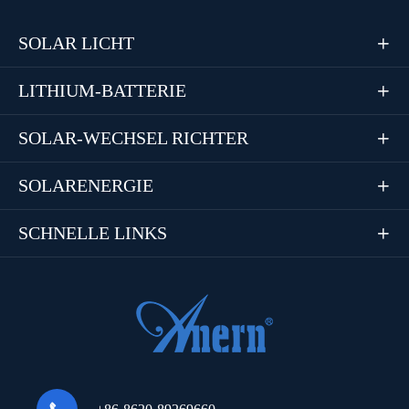
SOLAR LICHT

LITHIUM-BATTERIE

SOLAR-WECHSEL RICHTER

SOLARENERGIE

SCHNELLE LINKS
