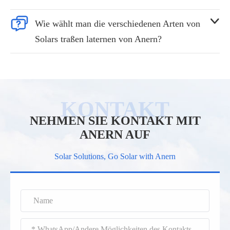


Wie wählt man die verschiedenen Arten von
Solars traßen laternen von Anern?
NEHMEN SIE KONTAKT MIT
ANERN AUF
Solar Solutions, Go Solar with Anern