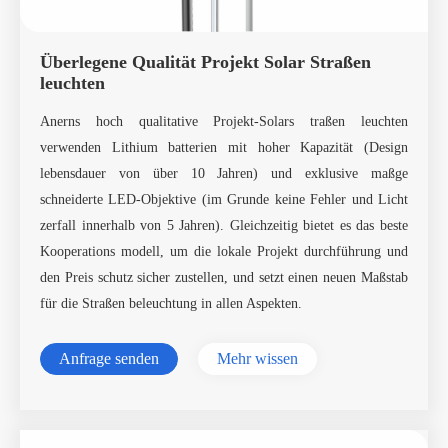
Überlegene Qualität Projekt Solar Straßen
leuchten
Anerns hoch qualitative Projekt-Solars traßen leuchten
verwenden Lithium batterien mit hoher Kapazität (Design
lebensdauer von über 10 Jahren) und exklusive maßge
schneiderte LED-Objektive (im Grunde keine Fehler und Licht
zerfall innerhalb von 5 Jahren). Gleichzeitig bietet es das beste
Kooperations modell, um die lokale Projekt durchführung und
den Preis schutz sicher zustellen, und setzt einen neuen Maßstab
für die Straßen beleuchtung in allen Aspekten.
Anfrage senden
Mehr wissen