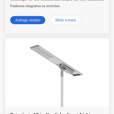
Funktions integration zu erreichen.
Anfrage senden
Mehr wissen