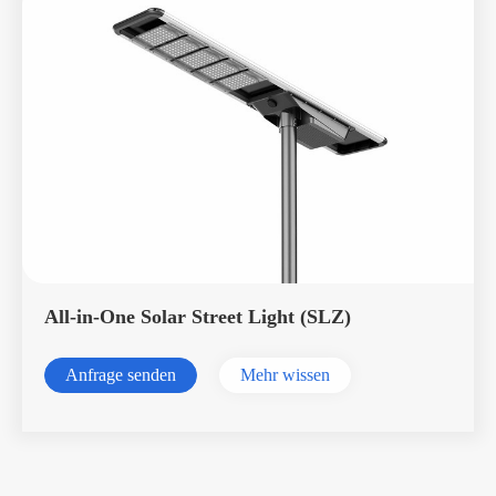
All-in-One Solar Street Light (SLZ)
Anfrage senden
Mehr wissen