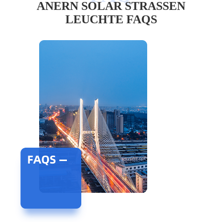
ANERN SOLAR STRASSEN L
EUCHTE FAQS