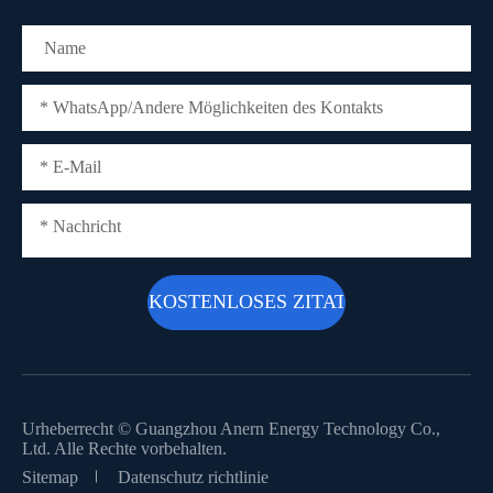
Urheberrecht ©
Guangzhou Anern Energy Technology Co.,
Ltd.
Alle Rechte vorbehalten.
Sitemap
Datenschutz richtlinie