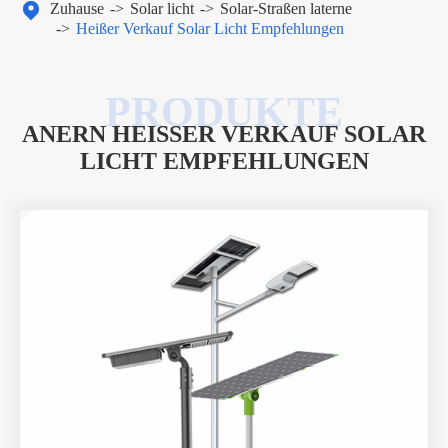

Zuhause
Solar licht
Solar-Straßen laterne
Heißer Verkauf Solar Licht Empfehlungen
ANERN HEISSER VERKAUF SOLAR L
ICHT EMPFEHLUNGEN