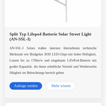
Split Typ Lifepo4 Batterie Solar Street Light
(AN-SSL-I)
AN-SSL-I Solars traßen laternen übernehmen technische
Merkmale wie Bridgelux 3030 LED-Chips mit hoher Helligkeit,
Lumen bis zu 170lm/w und eingebaute LiFePo4-Batterie mit
großer Kapazität. die ihnen erhebliche Vorteile und Wettbewerbs
fähigkeit im Beleuchtungs bereich geben.
Anfrage senden
Mehr wissen