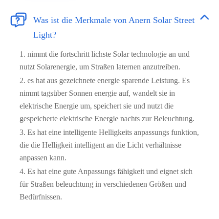


Was ist die Merkmale von Anern Solar Street
Light?
1. nimmt die fortschritt lichste Solar technologie an und
nutzt Solarenergie, um Straßen laternen anzutreiben.
2. es hat aus gezeichnete energie sparende Leistung. Es
nimmt tagsüber Sonnen energie auf, wandelt sie in
elektrische Energie um, speichert sie und nutzt die
gespeicherte elektrische Energie nachts zur Beleuchtung.
3. Es hat eine intelligente Helligkeits anpassungs funktion,
die die Helligkeit intelligent an die Licht verhältnisse
anpassen kann.
4. Es hat eine gute Anpassungs fähigkeit und eignet sich
für Straßen beleuchtung in verschiedenen Größen und
Bedürfnissen.