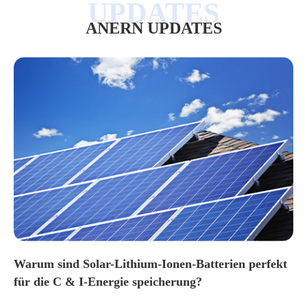
ANERN UPDATES
Warum sind Solar-Lithium-Ionen-Batterien perfekt
für die C & I-Energie speicherung?