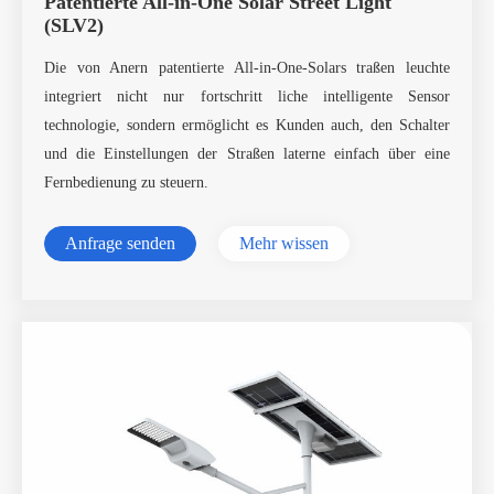
Patentierte All-in-One Solar Street Light
(SLV2)
Die von Anern patentierte All-in-One-Solars traßen leuchte
integriert nicht nur fortschritt liche intelligente Sensor
technologie, sondern ermöglicht es Kunden auch, den Schalter
und die Einstellungen der Straßen laterne einfach über eine
Fernbedienung zu steuern.
Anfrage senden
Mehr wissen