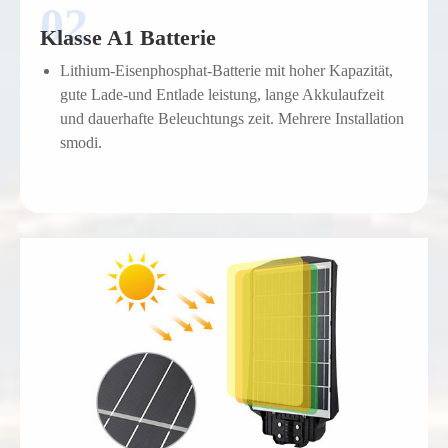
Klasse A1 Batterie
Lithium-Eisenphosphat-Batterie mit hoher Kapazität,
gute Lade-und Entlade leistung, lange Akkulaufzeit
und dauerhafte Beleuchtungs zeit. Mehrere Installation
smodi.