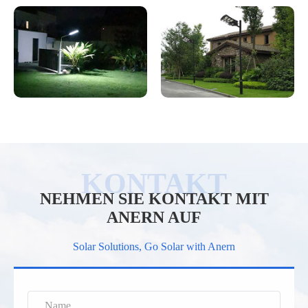
NEHMEN SIE KONTAKT MIT
ANERN AUF
Solar Solutions, Go Solar with Anern