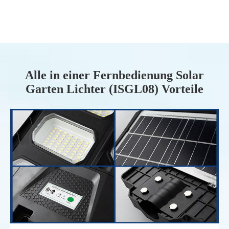
Alle in einer Fernbedienung Solar
Garten Lichter (ISGL08) Vorteile