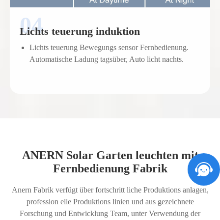
Lichts teuerung induktion
Lichts teuerung Bewegungs sensor Fernbedienung.
Automatische Ladung tagsüber, Auto licht nachts.
ANERN Solar Garten leuchten mit
Fernbedienung Fabrik
Anern Fabrik verfügt über fortschritt liche Produktions anlagen,
profession elle Produktions linien und aus gezeichnete
Forschung und Entwicklung Team, unter Verwendung der