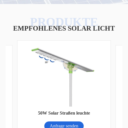
EMPFOHLENES SOLAR LICHT
ne
50W Solar Straßen leuchte
Anfrage senden