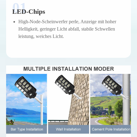
LED-Chips
High-Node-Scheinwerfer perle, Anzeige mit hoher
Helligkeit, geringer Licht abfall, stabile Schwellen
leistung, weiches Licht.