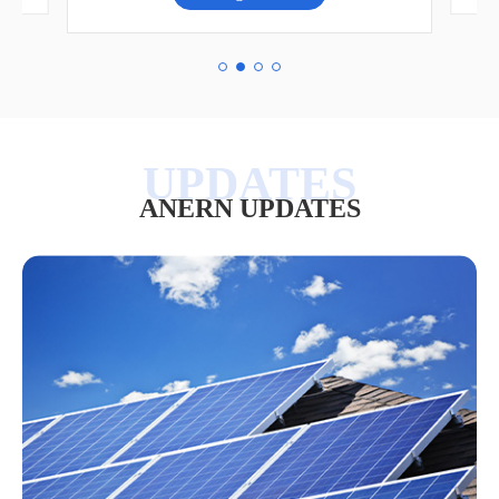
ANERN UPDATES