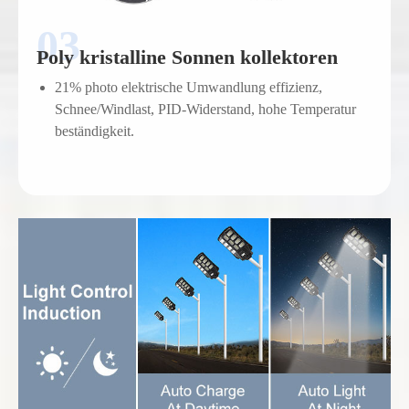
Poly kristalline Sonnen kollektoren
21% photo elektrische Umwandlung effizienz,
Schnee/Windlast, PID-Widerstand, hohe Temperatur
beständigkeit.