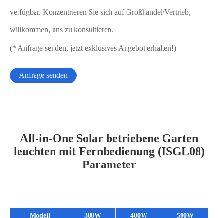
verfügbar. Konzentrieren Sie sich auf Großhandel/Vertrieb,
willkommen, uns zu konsultieren.
(* Anfrage senden, jetzt exklusives Angebot erhalten!)
Anfrage senden
All-in-One Solar betriebene Garten
leuchten mit Fernbedienung (ISGL08)
Parameter
Modell
300W
400W
500W