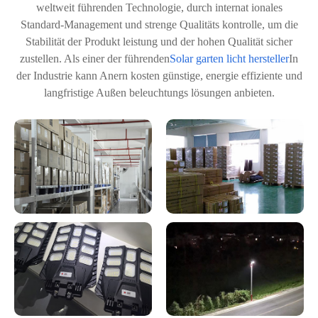
weltweit führenden Technologie, durch internat ionales
Standard-Management und strenge Qualitäts kontrolle, um die
Stabilität der Produkt leistung und der hohen Qualität sicher
zustellen. Als einer der führenden
Solar garten licht hersteller
In
der Industrie kann Anern kosten günstige, energie effiziente und
langfristige Außen beleuchtungs lösungen anbieten.