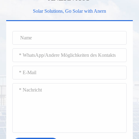
Solar Solutions, Go Solar with Anern