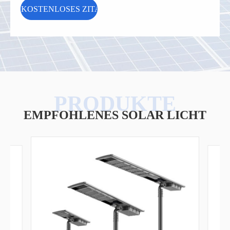
EMPFOHLENES SOLAR LICHT