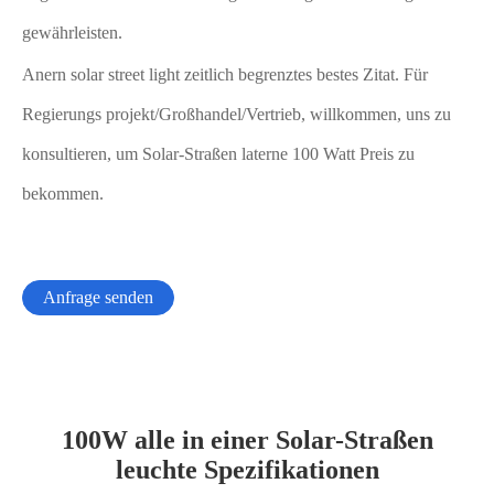
gewährleisten.
Anern solar street light zeitlich begrenztes bestes Zitat. Für
Regierungs projekt/Großhandel/Vertrieb, willkommen, uns zu
konsultieren, um Solar-Straßen laterne 100 Watt Preis zu
bekommen.
Anfrage senden
100W alle in einer Solar-Straßen
leuchte Spezifikationen