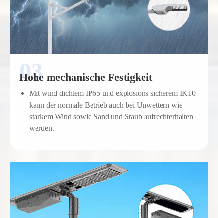
Hohe mechanische Festigkeit
Mit wind dichtem IP65 und explosions sicherem IK10
kann der normale Betrieb auch bei Unwettern wie
starkem Wind sowie Sand und Staub aufrechterhalten
werden.