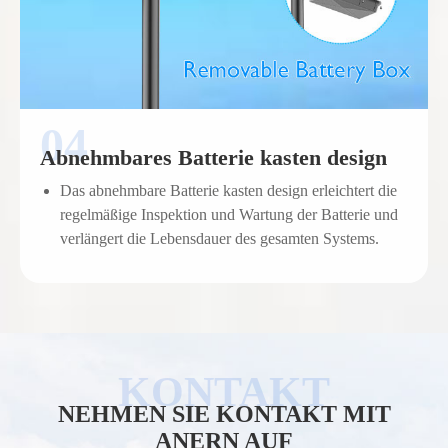
Abnehmbares Batterie kasten design
Das abnehmbare Batterie kasten design erleichtert die
regelmäßige Inspektion und Wartung der Batterie und
verlängert die Lebensdauer des gesamten Systems.
NEHMEN SIE KONTAKT MIT
ANERN AUF