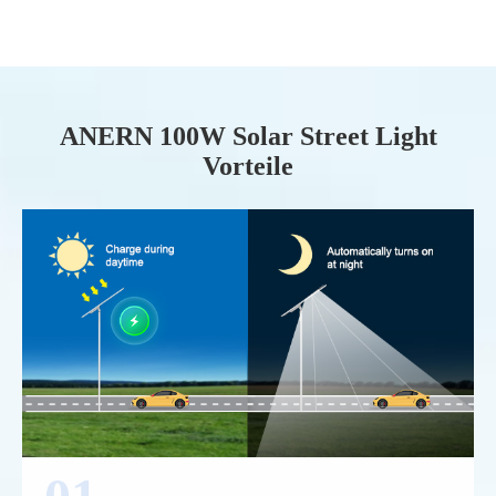
ANERN 100W Solar Street Light
Vorteile