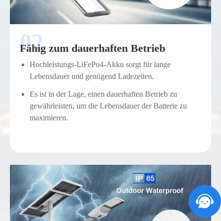
Fähig zum dauerhaften Betrieb
Hochleistungs-LiFePo4-Akku sorgt für lange
Lebensdauer und genügend Ladezeiten.
Es ist in der Lage, einen dauerhaften Betrieb zu
gewährleisten, um die Lebensdauer der Batterie zu
maximieren.