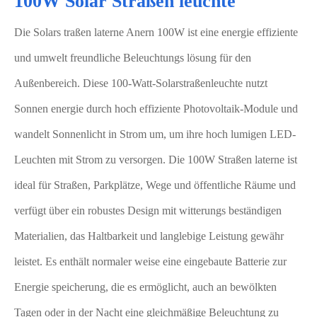
100W Solar Straßen leuchte
Die Solars traßen laterne Anern 100W ist eine energie effiziente
und umwelt freundliche Beleuchtungs lösung für den
Außenbereich. Diese 100-Watt-Solarstraßenleuchte nutzt
Sonnen energie durch hoch effiziente Photovoltaik-Module und
wandelt Sonnenlicht in Strom um, um ihre hoch lumigen LED-
Leuchten mit Strom zu versorgen. Die 100W Straßen laterne ist
ideal für Straßen, Parkplätze, Wege und öffentliche Räume und
verfügt über ein robustes Design mit witterungs beständigen
Materialien, das Haltbarkeit und langlebige Leistung gewähr
leistet. Es enthält normaler weise eine eingebaute Batterie zur
Energie speicherung, die es ermöglicht, auch an bewölkten
Tagen oder in der Nacht eine gleichmäßige Beleuchtung zu