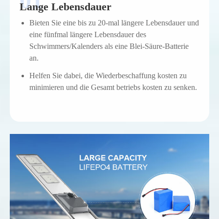
Lange Lebensdauer
Bieten Sie eine bis zu 20-mal längere Lebensdauer und
eine fünfmal längere Lebensdauer des
Schwimmers/Kalenders als eine Blei-Säure-Batterie
an.
Helfen Sie dabei, die Wiederbeschaffung kosten zu
minimieren und die Gesamt betriebs kosten zu senken.