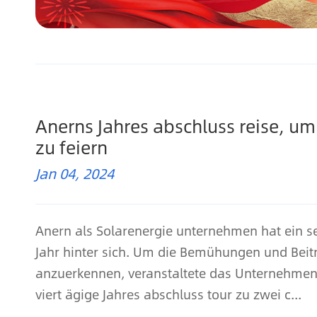
Anerns Jahres abschluss reise, um
zu feiern
Jan 04, 2024
Anern als Solarenergie unternehmen hat ein se
Jahr hinter sich. Um die Bemühungen und Beitr
anzuerkennen, veranstaltete das Unternehmen
viert ägige Jahres abschluss tour zu zwei c...