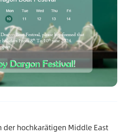
 der hochkarätigen Middle East