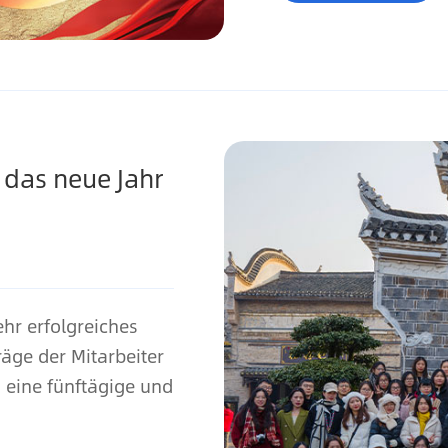
 das neue Jahr
hr erfolgreiches
äge der Mitarbeiter
 eine fünftägige und