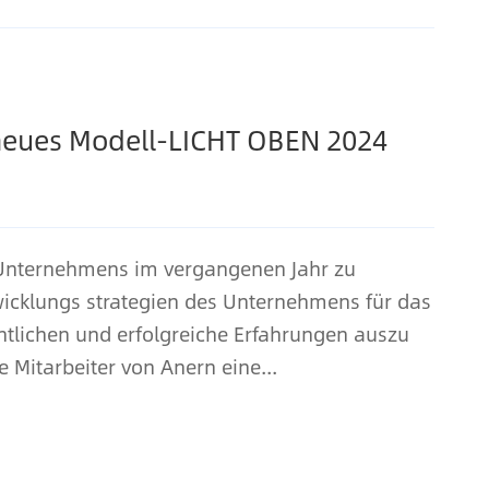
neues Modell-LICHT OBEN 2024
 Unternehmens im vergangenen Jahr zu
wicklungs strategien des Unternehmens für das
entlichen und erfolgreiche Erfahrungen auszu
e Mitarbeiter von Anern eine...