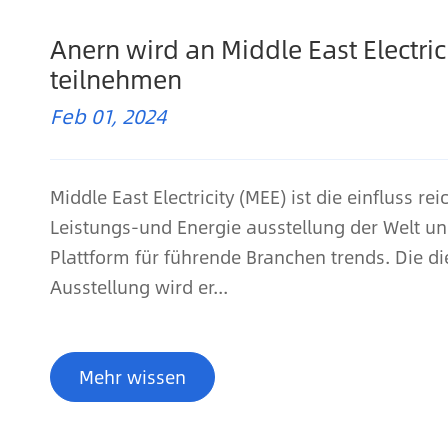
Anern wird an Middle East Electric
teilnehmen
Feb 01, 2024
Middle East Electricity (MEE) ist die einfluss rei
Leistungs-und Energie ausstellung der Welt un
Plattform für führende Branchen trends. Die di
Ausstellung wird er...
Mehr wissen