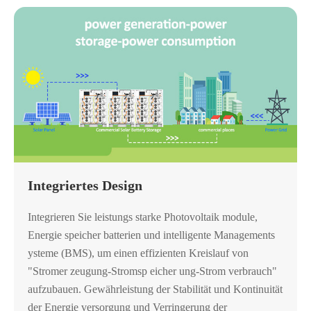
Integriertes Design
Integrieren Sie leistungs starke Photovoltaik module,
Energie speicher batterien und intelligente Managements
ysteme (BMS), um einen effizienten Kreislauf von
"Stromer zeugung-Stromsp eicher ung-Strom verbrauch"
aufzubauen. Gewährleistung der Stabilität und Kontinuität
der Energie versorgung und Verringerung der