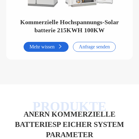
Kommerzielle Hochspannungs-Solar
batterie 215KWH 100KW
Mehr wissen

Anfrage senden
ANERN KOMMERZIELLE
BATTERIESP EICHER SYSTEM
PARAMETER