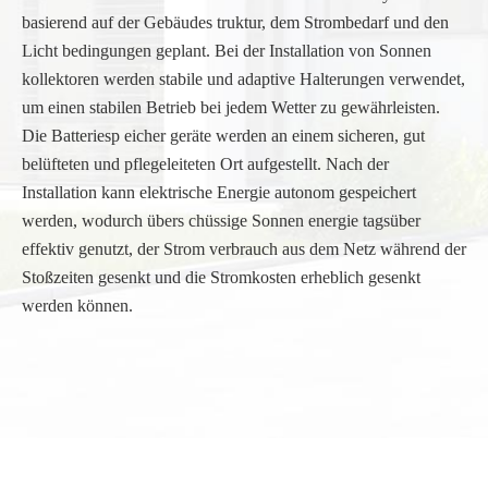
basierend auf der Gebäudes truktur, dem Strombedarf und den
Licht bedingungen geplant. Bei der Installation von Sonnen
kollektoren werden stabile und adaptive Halterungen verwendet,
um einen stabilen Betrieb bei jedem Wetter zu gewährleisten.
Die Batteriesp eicher geräte werden an einem sicheren, gut
belüfteten und pflegeleiteten Ort aufgestellt. Nach der
Installation kann elektrische Energie autonom gespeichert
werden, wodurch übers chüssige Sonnen energie tagsüber
effektiv genutzt, der Strom verbrauch aus dem Netz während der
Stoßzeiten gesenkt und die Stromkosten erheblich gesenkt
werden können.
/