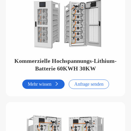
Kommerzielle Hochspannungs-Lithium-
Batterie 60KWH 30KW
Mehr wissen

Anfrage senden