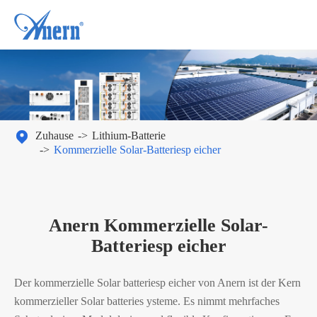

Zuhause
Lithium-Batterie
Kommerzielle Solar-Batteriesp eicher
Anern Kommerzielle Solar-
Batteriesp eicher
Der kommerzielle Solar batteriesp eicher von Anern ist der Kern
kommerzieller Solar batteries ysteme. Es nimmt mehrfaches