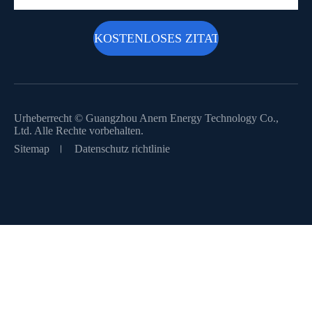
Urheberrecht ©
Guangzhou Anern Energy Technology Co.,
Ltd.
Alle Rechte vorbehalten.
Sitemap
Datenschutz richtlinie