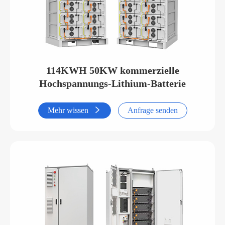
114KWH 50KW kommerzielle
Hochspannungs-Lithium-Batterie
Mehr wissen

Anfrage senden