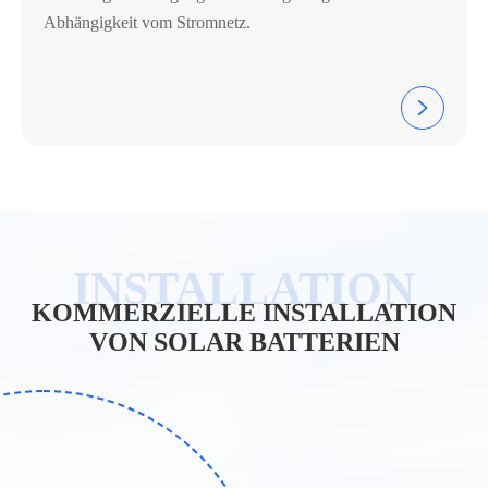
Abhängigkeit vom Stromnetz.

KOMMERZIELLE INSTALLATION
VON SOLAR BATTERIEN