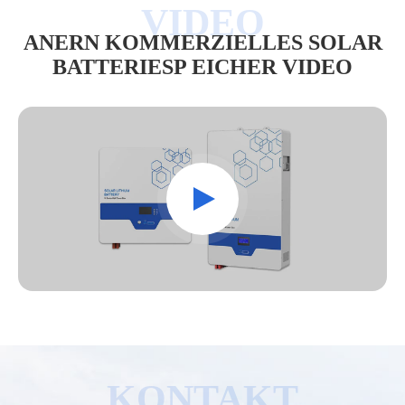
ANERN KOMMERZIELLES SOLAR
BATTERIESP EICHER VIDEO