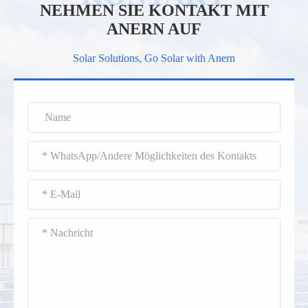
NEHMEN SIE KONTAKT MIT
ANERN AUF
Solar Solutions, Go Solar with Anern