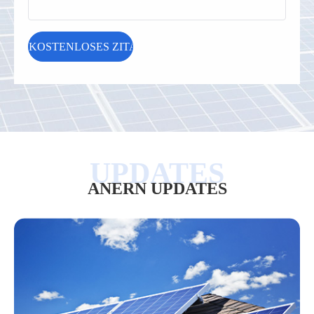
ANERN UPDATES