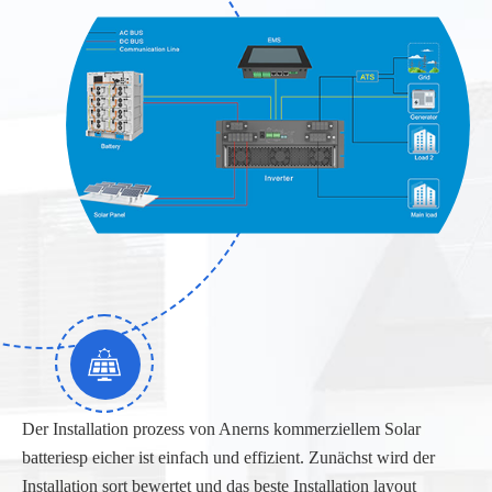
Der Installation prozess von Anerns kommerziellem Solar
batteriesp eicher ist einfach und effizient. Zunächst wird der
Installation sort bewertet und das beste Installation layout