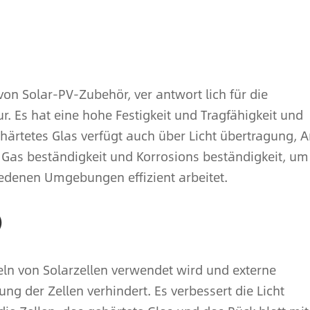
von Solar-PV-Zubehör, ver antwort lich für die
. Es hat eine hohe Festigkeit und Tragfähigkeit und
härtetes Glas verfügt auch über Licht übertragung, A
, Gas beständigkeit und Korrosions beständigkeit, um
hiedenen Umgebungen effizient arbeitet.
)
seln von Solarzellen verwendet wird und externe
ng der Zellen verhindert. Es verbessert die Licht