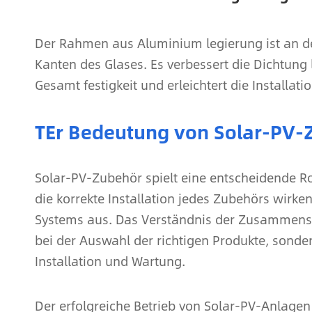
Der Rahmen aus Aluminium legierung ist an der
Kanten des Glases. Es verbessert die Dichtung
Gesamt festigkeit und erleichtert die Installa
TEr Bedeutung von Solar-PV-
Solar-PV-Zubehör spielt eine entscheidende R
die korrekte Installation jedes Zubehörs wirken
Systems aus. Das Verständnis der Zusammenset
bei der Auswahl der richtigen Produkte, sonder
Installation und Wartung.
Der erfolgreiche Betrieb von Solar-PV-Anlagen 