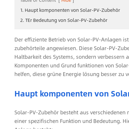
1. Haupt komponenten von Solar-PV-Zubehör
2. TEr Bedeutung von Solar-PV-Zubehör
Der effiziente Betrieb von Solar-PV-Anlagen is
zubehörteile angewiesen. Diese Solar-PV-Zubeh
Haltbarkeit des Systems, sondern verbessern a
Komponenten und Grund funktionen von Solar-
helfen, diese grüne Energie lösung besser zu v
Haupt komponenten von Sola
Solar-PV-Zubehör besteht aus verschiedenen 
einer spezifischen Funktion und Bedeutung. Hie