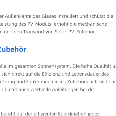
 Außenkante des Glases installiert und schützt die
 leistung des PV-Moduls, erhöht die mechanische
tion und den Transport von Solar-PV-Zubehör.
Zubehör
olle im gesamten Sonnensystem. Die hohe Qualität 
 sich direkt auf die Effizienz und Lebensdauer des
zung und Funktionen dieses Zubehörs hilft nicht n
n bietet auch wertvolle Anleitungen bei der
beruht auf der effizienten Koordination jedes