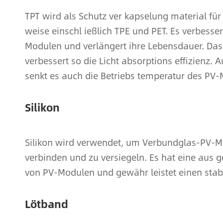
TPT wird als Schutz ver kapselung material fü
weise einschl ießlich TPE und PET. Es verbesse
Modulen und verlängert ihre Lebensdauer. Das 
verbessert so die Licht absorptions effizienz
senkt es auch die Betriebs temperatur des PV-M
Silikon
Silikon wird verwendet, um Verbundglas-PV-Mo
verbinden und zu versiegeln. Es hat eine aus g
von PV-Modulen und gewähr leistet einen stab
Lötband