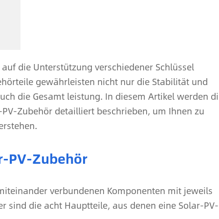
t auf die Unterstützung verschiedener Schlüssel
örteile gewährleisten nicht nur die Stabilität und
uch die Gesamt leistung. In diesem Artikel werden d
PV-Zubehör detailliert beschrieben, um Ihnen zu
erstehen.
r-PV-Zubehör
miteinander verbundenen Komponenten mit jeweils
r sind die acht Hauptteile, aus denen eine Solar-PV-