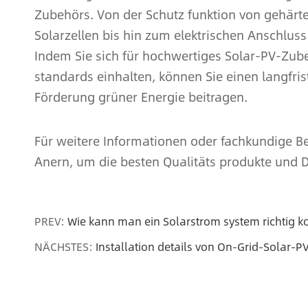
Zubehörs. Von der Schutz funktion von gehärt
Solarzellen bis hin zum elektrischen Anschluss
Indem Sie sich für hochwertiges Solar-PV-Zube
standards einhalten, können Sie einen langfrist
Förderung grüner Energie beitragen.
Für weitere Informationen oder fachkundige Be
Anern, um die besten Qualitäts produkte und D
PREV:
Wie kann man ein Solarstrom system richtig k
NÄCHSTES:
Installation details von On-Grid-Solar-