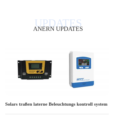
ANERN UPDATES
Solars traßen laterne Beleuchtungs kontroll system