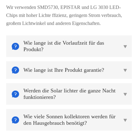
Wir verwenden SMD5730, EPISTAR und LG 3030 LED-
Chips mit hoher Lichte ffizienz, geringem Strom verbrauch,
großem Lichtwinkel und anderen Eigenschaften.
Wie lange ist die Vorlaufzeit für das


Produkt?

Wie lange ist Ihre Produkt garantie?

Werden die Solar lichter die ganze Nacht


funktionieren?
Wie viele Sonnen kollektoren werden für


den Hausgebrauch benötigt?