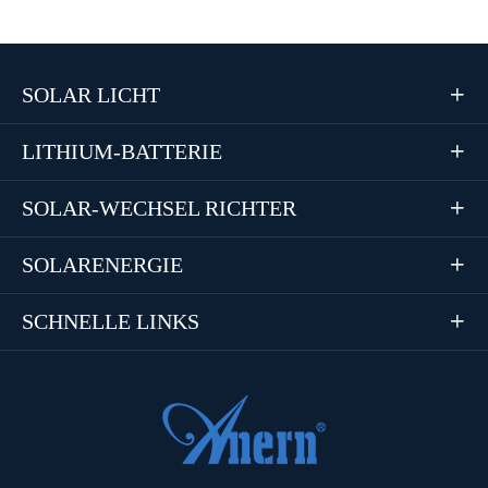
SOLAR LICHT

LITHIUM-BATTERIE

SOLAR-WECHSEL RICHTER

SOLARENERGIE

SCHNELLE LINKS
