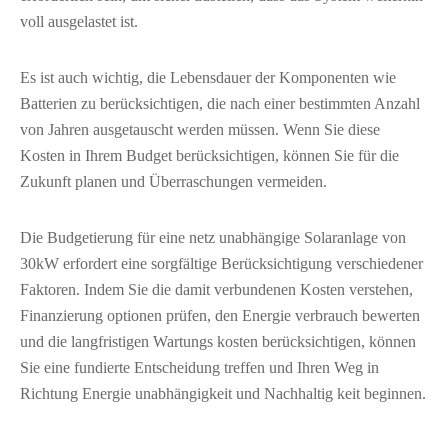
voll ausgelastet ist.
Es ist auch wichtig, die Lebensdauer der Komponenten wie
Batterien zu berücksichtigen, die nach einer bestimmten Anzahl
von Jahren ausgetauscht werden müssen. Wenn Sie diese
Kosten in Ihrem Budget berücksichtigen, können Sie für die
Zukunft planen und Überraschungen vermeiden.
Die Budgetierung für eine netz unabhängige Solaranlage von
30kW erfordert eine sorgfältige Berücksichtigung verschiedener
Faktoren. Indem Sie die damit verbundenen Kosten verstehen,
Finanzierung optionen prüfen, den Energie verbrauch bewerten
und die langfristigen Wartungs kosten berücksichtigen, können
Sie eine fundierte Entscheidung treffen und Ihren Weg in
Richtung Energie unabhängigkeit und Nachhaltig keit beginnen.