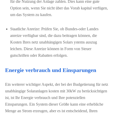
für die Nutzung der Anlage zahlen. Dies kann eine gute
Option sein, wenn Sie nicht über das Vorab kapital verfügen,
um das System zu kaufen.
Staatliche Anreize: Prüfen Sie, ob Bundes-oder Landes
anreize verfügbar sind, die dazu beitragen können, die
Kosten Ihres netz unabhängigen Solars ystems auszug
leichen. Diese Anreize können in Form von Steuer
gutschriften oder Rabatten erfolgen.
Energie verbrauch und Einsparungen
Ein weiterer wichtiger Aspekt, der bei der Budgetierung für netz
unabhängige Solaranlagen kosten mit 30kW zu berücksichtigen
ist, ist Ihr Energie verbrauch und Ihre potenziellen
Einsparungen. Ein System dieser Größe kann eine erhebliche
Menge an Strom erzeugen, aber es ist entscheidend, Ihren