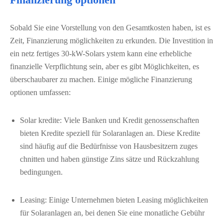
Sobald Sie eine Vorstellung von den Gesamtkosten haben, ist es
Zeit, Finanzierung möglichkeiten zu erkunden. Die Investition in
ein netz fertiges 30-kW-Solars ystem kann eine erhebliche
finanzielle Verpflichtung sein, aber es gibt Möglichkeiten, es
überschaubarer zu machen. Einige mögliche Finanzierung
optionen umfassen:
Solar kredite: Viele Banken und Kredit genossenschaften
bieten Kredite speziell für Solaranlagen an. Diese Kredite
sind häufig auf die Bedürfnisse von Hausbesitzern zuges
chnitten und haben günstige Zins sätze und Rückzahlung
bedingungen.
Leasing: Einige Unternehmen bieten Leasing möglichkeiten
für Solaranlagen an, bei denen Sie eine monatliche Gebühr