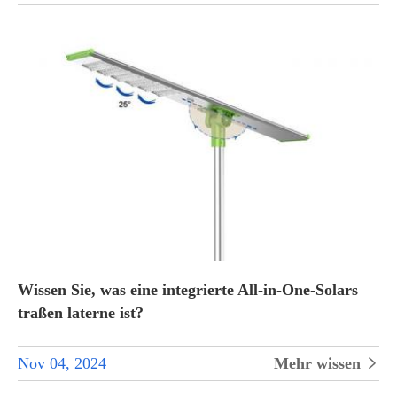
Wissen Sie, was eine integrierte All-in-One-Solars
traßen laterne ist?
Nov 04, 2024
Mehr wissen
