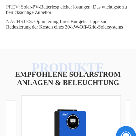
PREV:
Solar-PV-Batteriesp eicher lösungen: Das wichtigste zu
berücksichtige Zubehör
NÄCHSTES:
Optimierung Ihres Budgets: Tipps zur
Reduzierung der Kosten eines 30-kW-Off-Grid-Solarsystems
EMPFOHLENE SOLARSTROM
ANLAGEN & BELEUCHTUNG