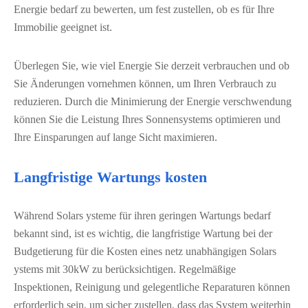
Energie bedarf zu bewerten, um fest zustellen, ob es für Ihre
Immobilie geeignet ist.
Überlegen Sie, wie viel Energie Sie derzeit verbrauchen und ob
Sie Änderungen vornehmen können, um Ihren Verbrauch zu
reduzieren. Durch die Minimierung der Energie verschwendung
können Sie die Leistung Ihres Sonnensystems optimieren und
Ihre Einsparungen auf lange Sicht maximieren.
Langfristige Wartungs kosten
Während Solars ysteme für ihren geringen Wartungs bedarf
bekannt sind, ist es wichtig, die langfristige Wartung bei der
Budgetierung für die Kosten eines netz unabhängigen Solars
ystems mit 30kW zu berücksichtigen. Regelmäßige
Inspektionen, Reinigung und gelegentliche Reparaturen können
erforderlich sein, um sicher zustellen, dass das System weiterhin