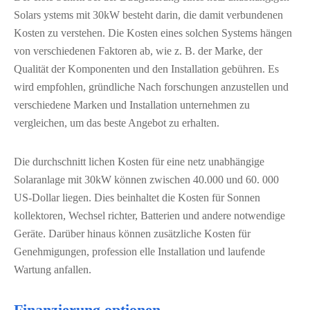
Solars ystems mit 30kW besteht darin, die damit verbundenen
Kosten zu verstehen. Die Kosten eines solchen Systems hängen
von verschiedenen Faktoren ab, wie z. B. der Marke, der
Qualität der Komponenten und den Installation gebühren. Es
wird empfohlen, gründliche Nach forschungen anzustellen und
verschiedene Marken und Installation unternehmen zu
vergleichen, um das beste Angebot zu erhalten.
Die durchschnitt lichen Kosten für eine netz unabhängige
Solaranlage mit 30kW können zwischen 40.000 und 60. 000
US-Dollar liegen. Dies beinhaltet die Kosten für Sonnen
kollektoren, Wechsel richter, Batterien und andere notwendige
Geräte. Darüber hinaus können zusätzliche Kosten für
Genehmigungen, profession elle Installation und laufende
Wartung anfallen.
Finanzierung optionen