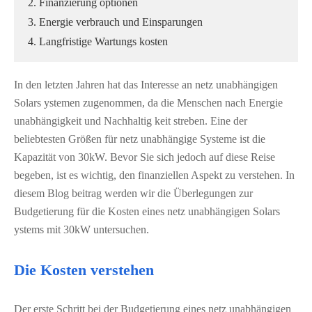
2. Finanzierung optionen
3. Energie verbrauch und Einsparungen
4. Langfristige Wartungs kosten
In den letzten Jahren hat das Interesse an netz unabhängigen
Solars ystemen zugenommen, da die Menschen nach Energie
unabhängigkeit und Nachhaltig keit streben. Eine der
beliebtesten Größen für netz unabhängige Systeme ist die
Kapazität von 30kW. Bevor Sie sich jedoch auf diese Reise
begeben, ist es wichtig, den finanziellen Aspekt zu verstehen. In
diesem Blog beitrag werden wir die Überlegungen zur
Budgetierung für die Kosten eines netz unabhängigen Solars
ystems mit 30kW untersuchen.
Die Kosten verstehen
Der erste Schritt bei der Budgetierung eines netz unabhängigen