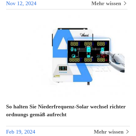
Nov 12, 2024
Mehr wissen

So halten Sie Niederfrequenz-Solar wechsel richter
ordnungs gemäß aufrecht
Feb 19, 2024
Mehr wissen
