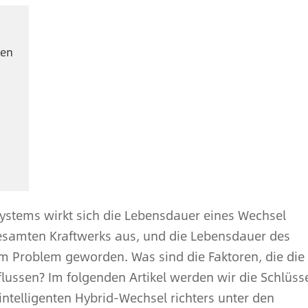
ten
stems wirkt sich die Lebensdauer eines Wechsel
gesamten Kraftwerks aus, und die Lebensdauer des
nem Problem geworden. Was sind die Faktoren, die die
lussen? Im folgenden Artikel werden wir die Schlüss
intelligenten Hybrid-Wechsel richters unter den