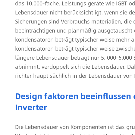
das 10.000-fache. Leistungs geräte wie IGBT 
Lebensdauer nicht berücksicht igt, wenn sie de
Sicherungen sind Verbrauchs materialien, die 
beeinträchtigen und planmäßig ausgetauscht 
kondensatoren beträgt typischer weise mehr al
kondensatoren beträgt typischer weise zwische
längere Lebensdauer beträgt nur 5. 000-6.000
abnimmt, verdoppelt sich die Lebensdauer. D
richter haupt sächlich in der Lebensdauer von 
Design faktoren beeinflussen
Inverter
Die Lebensdauer von Komponenten ist das gru