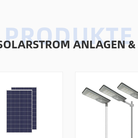
SOLARSTROM ANLAGEN &