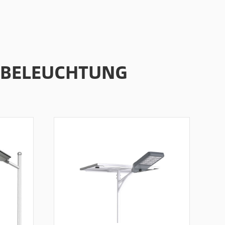
 BELEUCHTUNG