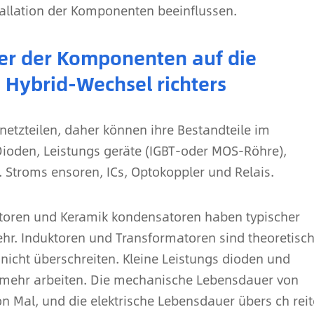
allation der Komponenten beeinflussen.
r der Komponenten auf die
 Hybrid-Wechsel richters
netzteilen, daher können ihre Bestandteile im
ioden, Leistungs geräte (IGBT-oder MOS-Röhre),
. Stroms ensoren, ICs, Optokoppler und Relais.
toren und Keramik kondensatoren haben typischer
hr. Induktoren und Transformatoren sind theoretisc
nicht überschreiten. Kleine Leistungs dioden und
r mehr arbeiten. Die mechanische Lebensdauer von
on Mal, und die elektrische Lebensdauer übers ch reit