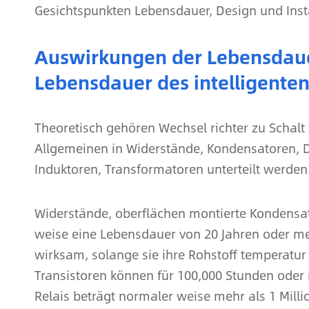
Gesichtspunkten Lebensdauer, Design und Inst
Auswirkungen der Lebensdaue
Lebensdauer des intelligenten
Theoretisch gehören Wechsel richter zu Schalt 
Allgemeinen in Widerstände, Kondensatoren, D
Induktoren, Transformatoren unterteilt werden
Widerstände, oberflächen montierte Kondensa
weise eine Lebensdauer von 20 Jahren oder me
wirksam, solange sie ihre Rohstoff temperatur 
Transistoren können für 100,000 Stunden ode
Relais beträgt normaler weise mehr als 1 Milli