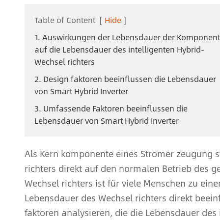
Table of Content
[
Hide
]
1. Auswirkungen der Lebensdauer der Komponen
auf die Lebensdauer des intelligenten Hybrid-
Wechsel richters
2. Design faktoren beeinflussen die Lebensdauer
von Smart Hybrid Inverter
3. Umfassende Faktoren beeinflussen die
Lebensdauer von Smart Hybrid Inverter
Als Kern komponente eines Stromer zeugung sy
richters direkt auf den normalen Betrieb des 
Wechsel richters ist für viele Menschen zu ei
Lebensdauer des Wechsel richters direkt beeinf
faktoren analysieren, die die Lebensdauer des 