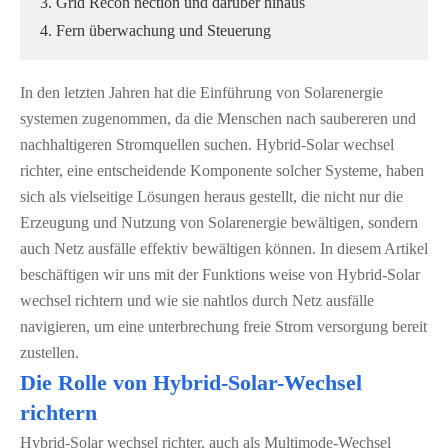
3. Grid Recon nection und darüber hinaus
4. Fern überwachung und Steuerung
In den letzten Jahren hat die Einführung von Solarenergie
systemen zugenommen, da die Menschen nach saubereren und
nachhaltigeren Stromquellen suchen. Hybrid-Solar wechsel
richter, eine entscheidende Komponente solcher Systeme, haben
sich als vielseitige Lösungen heraus gestellt, die nicht nur die
Erzeugung und Nutzung von Solarenergie bewältigen, sondern
auch Netz ausfälle effektiv bewältigen können. In diesem Artikel
beschäftigen wir uns mit der Funktions weise von Hybrid-Solar
wechsel richtern und wie sie nahtlos durch Netz ausfälle
navigieren, um eine unterbrechung freie Strom versorgung bereit
zustellen.
Die Rolle von Hybrid-Solar-Wechsel
richtern
Hybrid-Solar wechsel richter, auch als Multimode-Wechsel