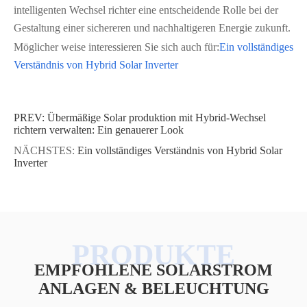
intelligenten Wechsel richter eine entscheidende Rolle bei der
Gestaltung einer sichereren und nachhaltigeren Energie zukunft.
Möglicher weise interessieren Sie sich auch für:
Ein vollständiges
Verständnis von Hybrid Solar Inverter
PREV:
Übermäßige Solar produktion mit Hybrid-Wechsel
richtern verwalten: Ein genauerer Look
NÄCHSTES:
Ein vollständiges Verständnis von Hybrid Solar
Inverter
EMPFOHLENE SOLARSTROM
ANLAGEN & BELEUCHTUNG