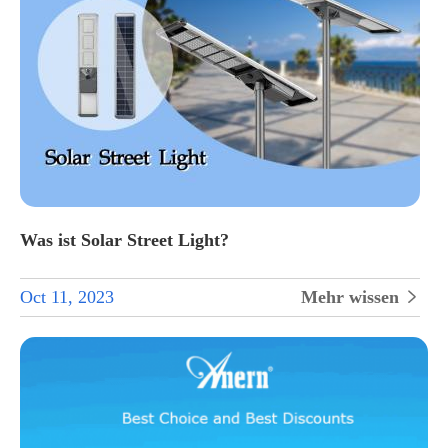
Was ist Solar Street Light?
Oct 11, 2023
Mehr wissen
