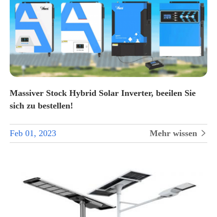
Massiver Stock Hybrid Solar Inverter, beeilen Sie
sich zu bestellen!
Feb 01, 2023
Mehr wissen
