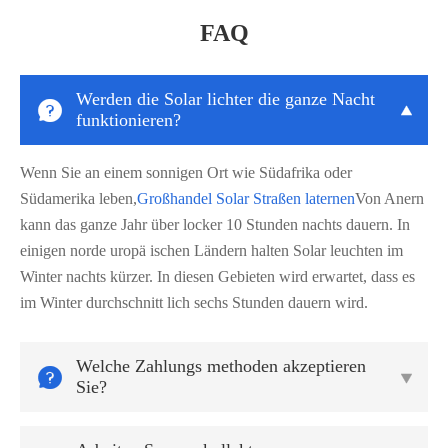
FAQ
Werden die Solar lichter die ganze Nacht


funktionieren?
Wenn Sie an einem sonnigen Ort wie Südafrika oder
Südamerika leben,
Großhandel Solar Straßen laternen
Von Anern
kann das ganze Jahr über locker 10 Stunden nachts dauern. In
einigen norde uropä ischen Ländern halten Solar leuchten im
Winter nachts kürzer. In diesen Gebieten wird erwartet, dass es
im Winter durchschnitt lich sechs Stunden dauern wird.
Welche Zahlungs methoden akzeptieren


Sie?