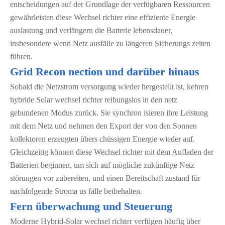
entscheidungen auf der Grundlage der verfügbaren Ressourcen
gewährleisten diese Wechsel richter eine effiziente Energie
auslastung und verlängern die Batterie lebensdauer,
insbesondere wenn Netz ausfälle zu längeren Sicherungs zeiten
führen.
Grid Recon nection und darüber hinaus
Sobald die Netzstrom versorgung wieder hergestellt ist, kehren
hybride Solar wechsel richter reibungslos in den netz
gebundenen Modus zurück. Sie synchron isieren ihre Leistung
mit dem Netz und nehmen den Export der von den Sonnen
kollektoren erzeugten übers chüssigen Energie wieder auf.
Gleichzeitig können diese Wechsel richter mit dem Aufladen der
Batterien beginnen, um sich auf mögliche zukünftige Netz
störungen vor zubereiten, und einen Bereitschaft zustand für
nachfolgende Stroma us fälle beibehalten.
Fern überwachung und Steuerung
Moderne Hybrid-Solar wechsel richter verfügen häufig über