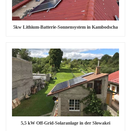
5kw Lithium-Batterie-Sonnensystem in Kambodscha
5,5 kW Off-Grid-Solaranlage in der Slowakei