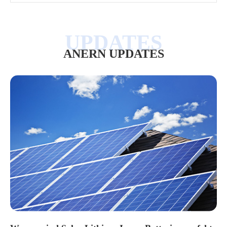
ANERN UPDATES