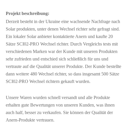
Projekt beschreibung:
Derzeit besteht in der Ukraine eine wachsende Nachfrage nach
Solar produkten, unter denen Wechsel richter sehr gefragt sind.
Ein lokaler Solar anbieter kontaktierte Anern und kaufte 20
Sätze SCI02-PRO Wechsel richter. Durch Vergleichs tests mit
verschiedenen Marken war der Kunde mit unseren Produkten
sehr zufrieden und entschied sich schließlich für uns und
vertraute auf die Qualität unserer Produkte. Der Kunde bestellte
dann weitere 480 Wechsel richter, so dass insgesamt 500 Sätze
SCI02-PRO Wechsel richtern gekauft wurden.
Unsere Waren wurden schnell versandt und alle Produkte
erhalten gute Bewertungen von unseren Kunden, was ihnen
auch half, besser zu verkaufen. Sie können der Qualität der
Anern-Produkte vertrauen.