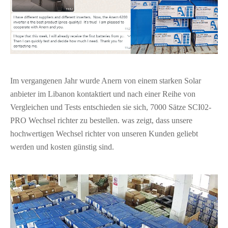
Im vergangenen Jahr wurde Anern von einem starken Solar
anbieter im Libanon kontaktiert und nach einer Reihe von
Vergleichen und Tests entschieden sie sich, 7000 Sätze SCI02-
PRO Wechsel richter zu bestellen. was zeigt, dass unsere
hochwertigen Wechsel richter von unseren Kunden geliebt
werden und kosten günstig sind.