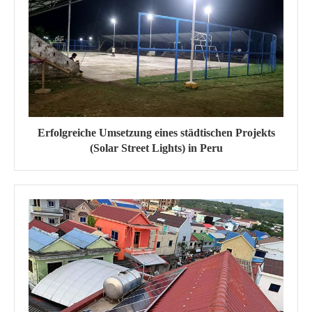
Erfolgreiche Umsetzung eines städtischen Projekts
(Solar Street Lights) in Peru