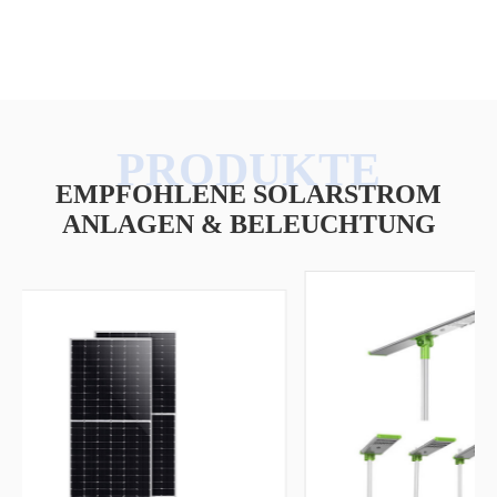
EMPFOHLENE SOLARSTROM
ANLAGEN & BELEUCHTUNG