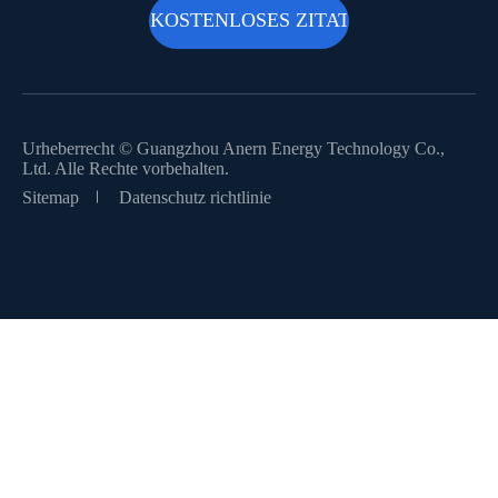
Urheberrecht ©
Guangzhou Anern Energy Technology Co.,
Ltd.
Alle Rechte vorbehalten.
Sitemap
Datenschutz richtlinie