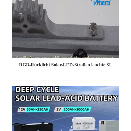
RGB-Rücklicht Solar-LED-Straßen leuchte SL