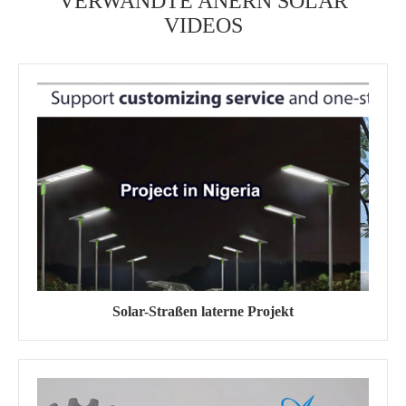
VERWANDTE ANERN SOLAR
VIDEOS
Solar-Straßen laterne Projekt