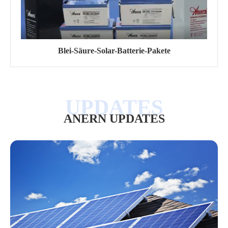
Blei-Säure-Solar-Batterie-Pakete
ANERN UPDATES