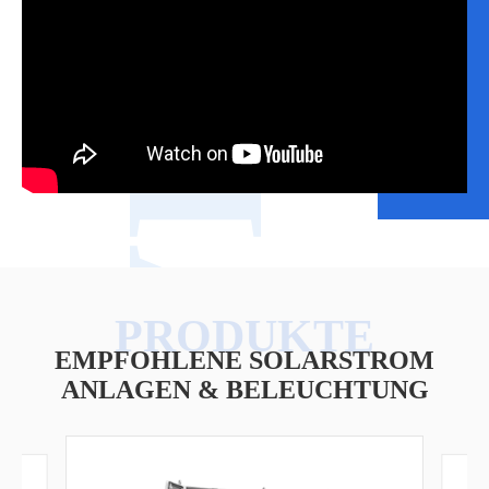
VIDEO
EMPFOHLENE SOLARSTROM
ANLAGEN & BELEUCHTUNG