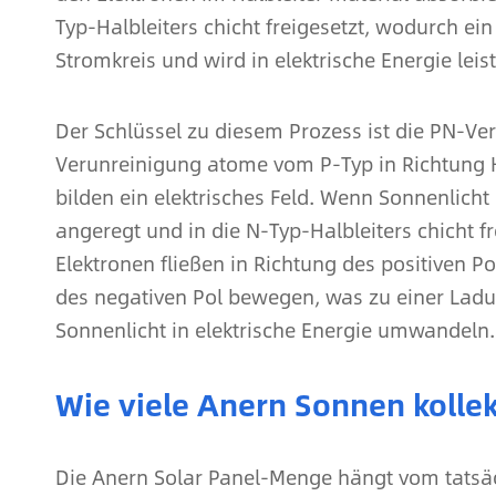
Typ-Halbleiters chicht freigesetzt, wodurch ein
Stromkreis und wird in elektrische Energie le
Der Schlüssel zu diesem Prozess ist die PN-V
Verunreinigung atome vom P-Typ in Richtung 
bilden ein elektrisches Feld. Wenn Sonnenlich
angeregt und in die N-Typ-Halbleiters chicht f
Elektronen fließen in Richtung des positiven 
des negativen Pol bewegen, was zu einer Ladu
Sonnenlicht in elektrische Energie umwandeln.
Wie viele Anern Sonnen kolle
Die Anern Solar Panel-Menge hängt vom tatsä