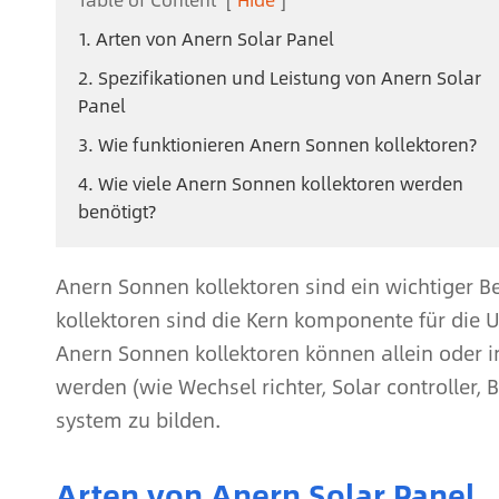
1. Arten von Anern Solar Panel
2. Spezifikationen und Leistung von Anern Solar
Panel
3. Wie funktionieren Anern Sonnen kollektoren?
4. Wie viele Anern Sonnen kollektoren werden
benötigt?
Anern Sonnen kollektoren sind ein wichtiger B
kollektoren sind die Kern komponente für die 
Anern Sonnen kollektoren können allein oder
werden (wie Wechsel richter, Solar controller, 
system zu bilden.
Arten von Anern Solar Panel