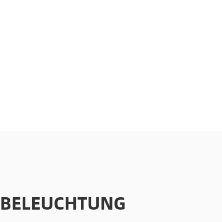
 BELEUCHTUNG