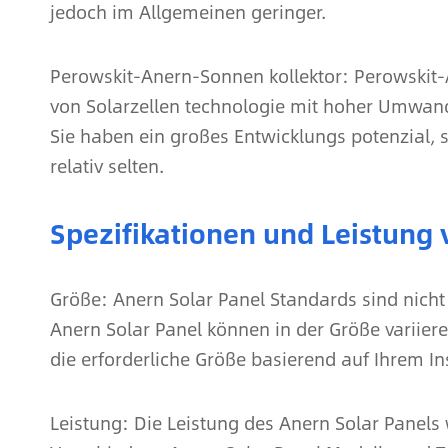
jedoch im Allgemeinen geringer.
Perowskit-Anern-Sonnen kollektor: Perowskit-A
von Solarzellen technologie mit hoher Umwandl
Sie haben ein großes Entwicklungs potenzial,
relativ selten.
Spezifikationen und Leistung 
Größe: Anern Solar Panel Standards sind nicht
Anern Solar Panel können in der Größe variier
die erforderliche Größe basierend auf Ihrem 
Leistung: Die Leistung des Anern Solar Panels