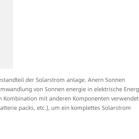
estandteil der Solarstrom anlage. Anern Sonnen
Umwandlung von Sonnen energie in elektrische Energ
 in Kombination mit anderen Komponenten verwendet
Batterie packs, etc.), um ein komplettes Solarstrom