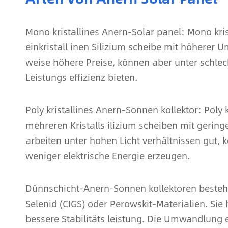
Mono kristallines Anern-Solar panel: Mono kri
einkristall inen Silizium scheibe mit höherer 
weise höhere Preise, können aber unter schle
Leistungs effizienz bieten.
Poly kristallines Anern-Sonnen kollektor: Poly
mehreren Kristalls ilizium scheiben mit gerin
arbeiten unter hohen Licht verhältnissen gut, 
weniger elektrische Energie erzeugen.
Dünnschicht-Anern-Sonnen kollektoren besteh
Selenid (CIGS) oder Perowskit-Materialien. Sie 
bessere Stabilitäts leistung. Die Umwandlung 