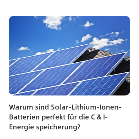
Warum sind Solar-Lithium-Ionen-
Batterien perfekt für die C & I-
Energie speicherung?