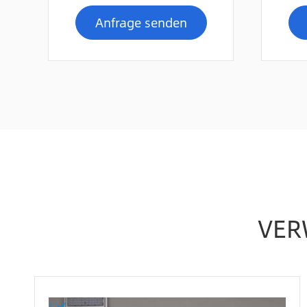
Anfrage senden
VER