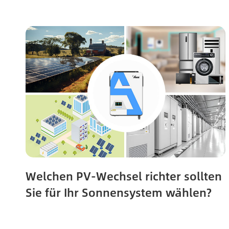
Welchen PV-Wechsel richter sollten
Sie für Ihr Sonnensystem wählen?