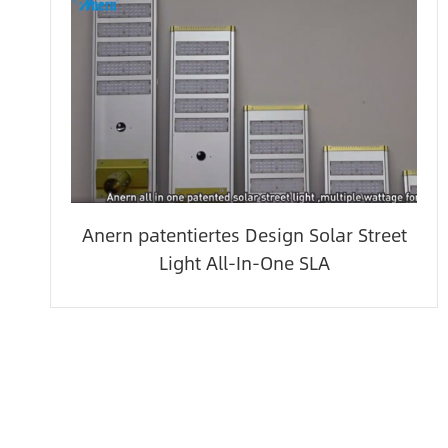
Anern patentiertes Design Solar Street
Light All-In-One SLA