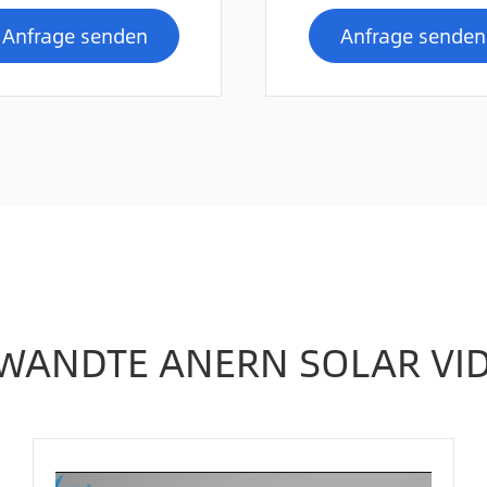
Anfrage senden
Anfrage senden
WANDTE ANERN SOLAR VI