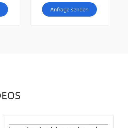
Anfrage senden
DEOS