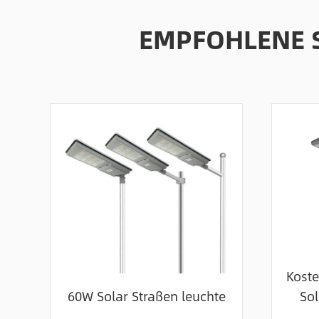
EMPFOHLENE 
Koste
60W Solar Straßen leuchte
Sol