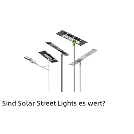
Sind Solar Street Lights es wert?