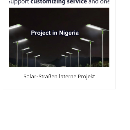
Solar-Straßen laterne Projekt