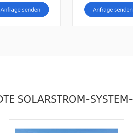
Anfrage senden
Anfrage senden
TE SOLARSTROM-SYSTEM-