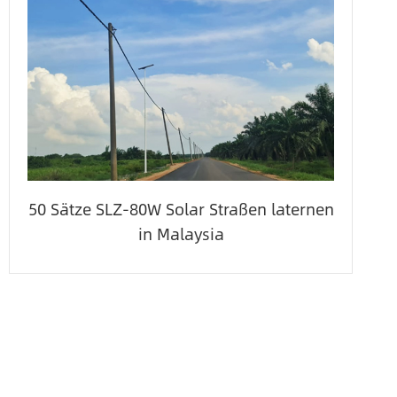
50 Sätze SLZ-80W Solar Straßen laternen
in Malaysia