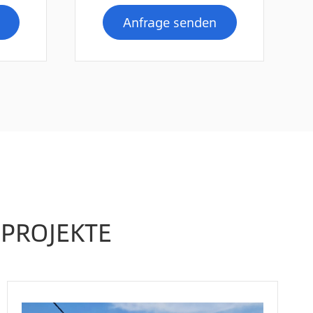
Anfrage senden
PROJEKTE