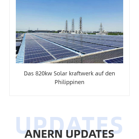
Das 820kw Solar kraftwerk auf den
Philippinen
ANERN UPDATES