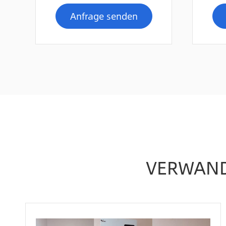
Anfrage senden
VERWAND