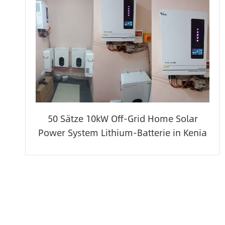
50 Sätze 10kW Off-Grid Home Solar
Power System Lithium-Batterie in Kenia