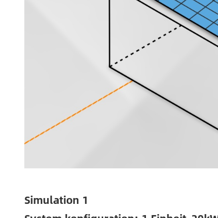
Simulation 1