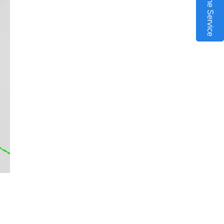
Online Service