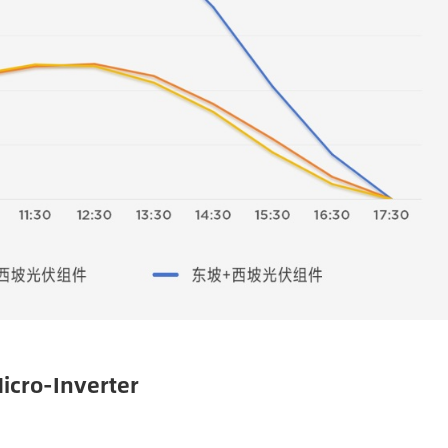
icro-Inverter