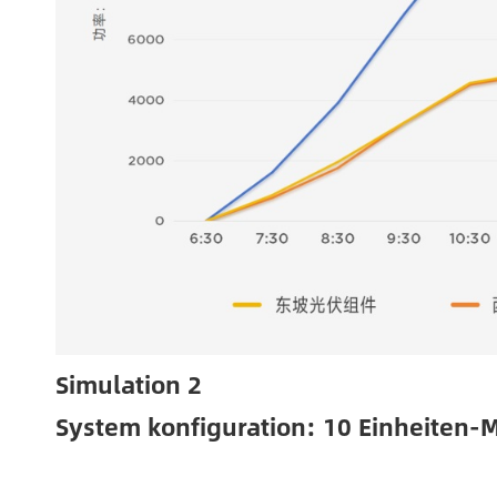
Simulation 2
System konfiguration: 10 Einheiten-M